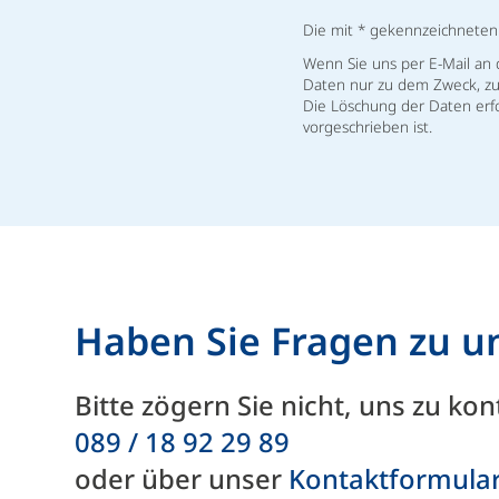
Die mit * gekennzeichneten F
Wenn Sie uns per E-Mail an
Daten nur zu dem Zweck, zu 
Die Löschung der Daten erfo
vorgeschrieben ist.
Haben Sie Fragen zu u
Bitte zögern Sie nicht, uns zu ko
089 / 18 92 29 89
oder über unser
Kontakt­formular