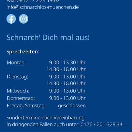
Fax:
08121 / 2 24 19 02
info@schnarchlos-muenchen.de
Schnarch‘ Dich mal aus!
Sprechzeiten:
Montag:
9.00 - 13.30 Uhr
14.30 - 18.00 Uhr
Dienstag:
9.00 - 13.00 Uhr
14.30 - 18.00 Uhr
Mittwoch:
9.00 - 13.00 Uhr
Donnerstag:
9.00 - 13.00 Uhr
Freitag, Samstag:
geschlossen
Sondertermine nach Vereinbarung
In dringenden Fällen auch unter: 0176 / 201 328 34