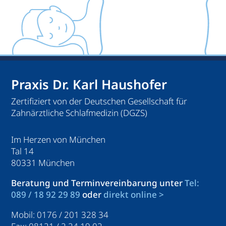
Praxis Dr. Karl Haushofer
Zertifiziert von der Deutschen Gesellschaft für
Zahnärztliche Schlafmedizin (DGZS)
Im Herzen von München
Tal 14
80331 München
Beratung und Terminvereinbarung unter
Tel:
089 / 18 92 29 89
oder
direkt online >
Mobil: 0176 / 201 328 34