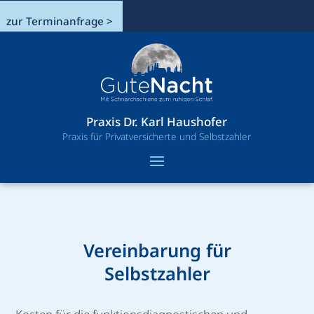
zur Terminanfrage >
Praxis Dr. Karl Haushofer
Praxis für Privatversicherte und Selbstzahler
Vereinbarung für
Selbstzahler