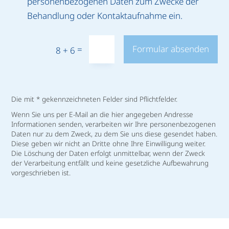
personen­bezogenen Daten zum Zwecke der
Behandlung oder Kontakt­aufnahme ein.
Formular absenden
=
8 + 6
Die mit * gekennzeichneten Felder sind Pflichtfelder.
Wenn Sie uns per E-Mail an die hier angegeben Andresse
Informationen senden, verarbeiten wir Ihre personenbezogenen
Daten nur zu dem Zweck, zu dem Sie uns diese gesendet haben.
Diese geben wir nicht an Dritte ohne Ihre Einwilligung weiter.
Die Löschung der Daten erfolgt unmittelbar, wenn der Zweck
der Verarbeitung entfällt und keine gesetzliche Aufbewahrung
vorgeschrieben ist.