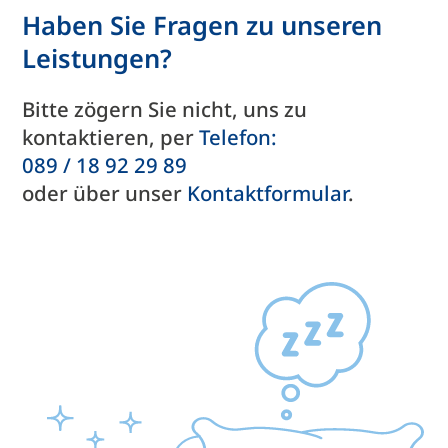
Haben Sie Fragen zu unseren
Leistungen?
Bitte zögern Sie nicht, uns zu
kontaktieren, per
Telefon:
089 / 18 92 29 89
oder über unser
Kontakt­formular
.