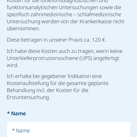
Kosten für die funktionsdiagnostischen und
funktionsanalytischen Untersuchungen sowie die
spezifisch zahnmedizinische – schlafmedizinische
Untersuchung werden von der Krankenkasse nicht
übernommen.
Diese betragen in unserer Praxis ca. 120 €.
Ich habe diese Kosten auch zu tragen, wenn keine
Unterkieferprotrusionsschiene (UPS) angefertigt
wird.
Ich erhalte bei gegebener Indikation eine
Kostenaufstellung für die gesamte geplante
Behandlung incl. der Kosten für die
Erstuntersuchung.